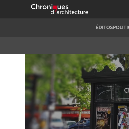
ÉDITOS
POLIT