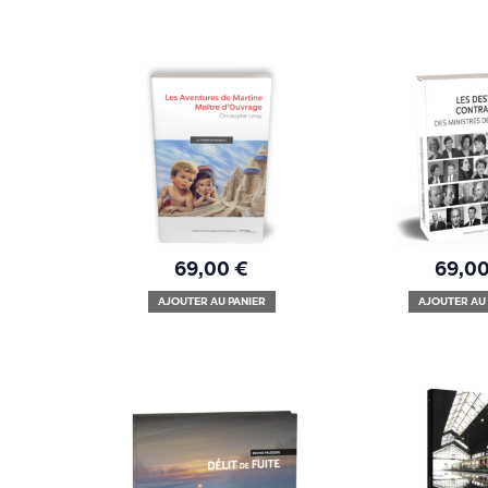
69,00
€
69,0
AJOUTER AU PANIER
AJOUTER AU 