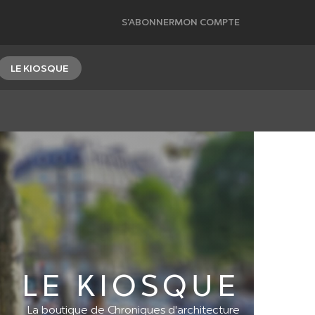
S’ABONNER
MON COMPTE
LE KIOSQUE
LE KIOSQUE
La boutique de Chroniques d'architecture