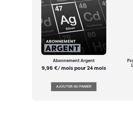
Abonnement Argent
Ps
9,96
€
/ mois pour 24 mois
AJOUTER AU PANIER