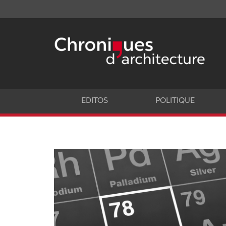
EDITOS
POLITIQUE