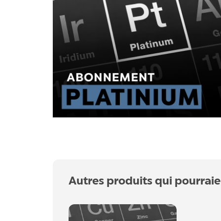
Autres produits qui pourraie