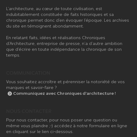
L’architecture, au cœur de toute civilisation, est
indubitablement constituée de faits historiques et sa
chronique permet donc d’en évoquer l’époque. Les archives
du site en témoignent abondamment.
En relatant faits, idées et réalisations Chroniques
d’Architecture, entreprise de presse, n’a d’autre ambition
que d’écrire en toute indépendance la chronique de son
temps.
COMMUNICATION
Vous souhaitez accroître et pérenniser la notoriété de vos
marques et savoir-faire ?
Communiquez avec Chroniques d’architecture !
NOUS CONTACTER
Pour nous contacter, pour nous poser une question ou
même vous plaindre ;-) accédez à notre formulaire en ligne
en cliquant sur le lien ci-dessous.