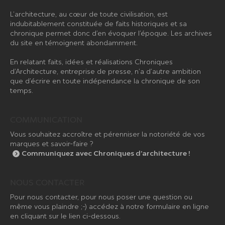
L’architecture, au cœur de toute civilisation, est
indubitablement constituée de faits historiques et sa
chronique permet donc d’en évoquer l’époque. Les archives
du site en témoignent abondamment.
En relatant faits, idées et réalisations Chroniques
d’Architecture, entreprise de presse, n’a d’autre ambition
que d’écrire en toute indépendance la chronique de son
temps.
COMMUNICATION
Vous souhaitez accroître et pérenniser la notoriété de vos
marques et savoir-faire ?
Communiquez avec Chroniques d’architecture !
NOUS CONTACTER
Pour nous contacter, pour nous poser une question ou
même vous plaindre ;-) accédez à notre formulaire en ligne
en cliquant sur le lien ci-dessous.