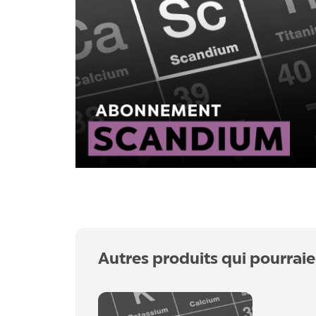
Autres produits qui pourraie