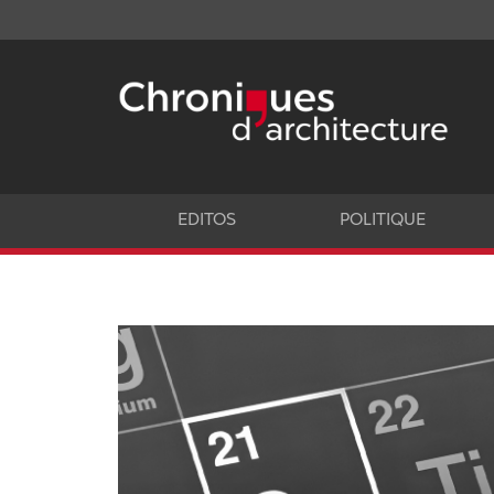
EDITOS
POLITIQUE